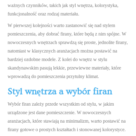
ważnych czynników, takich jak styl wnętrza, kolorystyka,
funkcjonalność oraz rodzaj materiału.
W pierwszej kolejności warto zastanowić się nad stylem
pomieszczenia, aby dobrać firany, które będą z nim spójne. W
nowoczesnych wnętrzach sprawdzą się proste, jednolite firany,
natomiast w klasycznych aranżacjach można postawić na
bardziej ozdobne modele. Z kolei do wnętrz w stylu
skandynawskim pasują lekkie, przewiewne materiały, które
wprowadzą do pomieszczenia przytulny klimat.
Styl wnętrza a wybór firan
Wybór firan zależy przede wszystkim od stylu, w jakim
urządzone jest dane pomieszczenie. W nowoczesnych
aranżacjach, które stawiają na minimalizm, warto postawić na
firany gotowe o prostych kształtach i stonowanej kolorystyce.