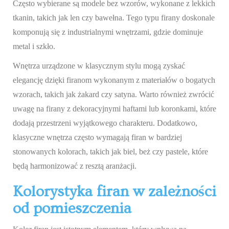
Często wybierane są modele bez wzorów, wykonane z lekkich
tkanin, takich jak len czy bawełna. Tego typu firany doskonale
komponują się z industrialnymi wnętrzami, gdzie dominuje
metal i szkło.
Wnętrza urządzone w klasycznym stylu mogą zyskać
elegancję dzięki firanom wykonanym z materiałów o bogatych
wzorach, takich jak żakard czy satyna. Warto również zwrócić
uwagę na firany z dekoracyjnymi haftami lub koronkami, które
dodają przestrzeni wyjątkowego charakteru. Dodatkowo,
klasyczne wnętrza często wymagają firan w bardziej
stonowanych kolorach, takich jak biel, beż czy pastele, które
będą harmonizować z resztą aranżacji.
Kolorystyka firan w zależności
od pomieszczenia