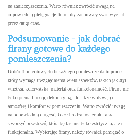
na zanieczyszczenia. Warto również zwrócić uwagę na
odpowiednią pielęgnację firan, aby zachowały swój wygląd
przez długi czas.
Podsumowanie – jak dobrać
firany gotowe do każdego
pomieszczenia?
Dobór firan gotowych do każdego pomieszczenia to proces,
który wymaga uwzględnienia wielu aspektów, takich jak styl
wnętrza, kolorystyka, materiał oraz funkcjonalność. Firany nie
tylko pełnią funkcję dekoracyjną, ale także wpływają na
atmosferę i komfort w pomieszczeniu. Warto zwrócić uwagę
na odpowiednią długość, kolor i rodzaj materiału, aby
stworzyć przestrzeń, która będzie nie tylko estetyczna, ale i
funkcjonalna. Wybierając firany, należy również pamiętać o