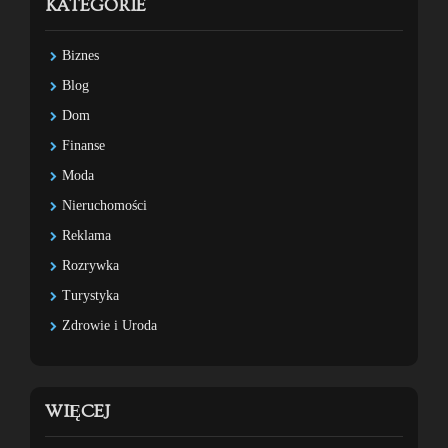
KATEGORIE
Biznes
Blog
Dom
Finanse
Moda
Nieruchomości
Reklama
Rozrywka
Turystyka
Zdrowie i Uroda
WIĘCEJ