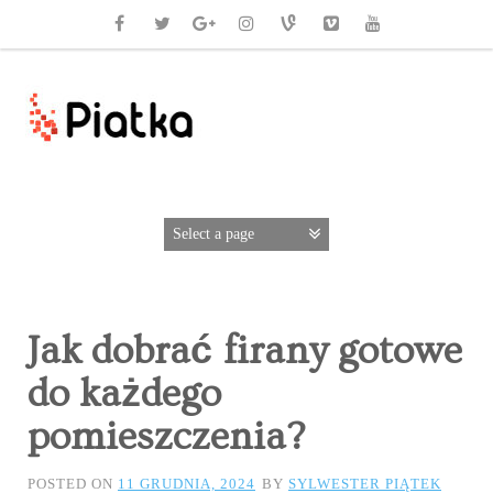
Jak dobrać firany gotowe
do każdego
pomieszczenia?
POSTED ON
11 GRUDNIA, 2024
BY
SYLWESTER PIĄTEK