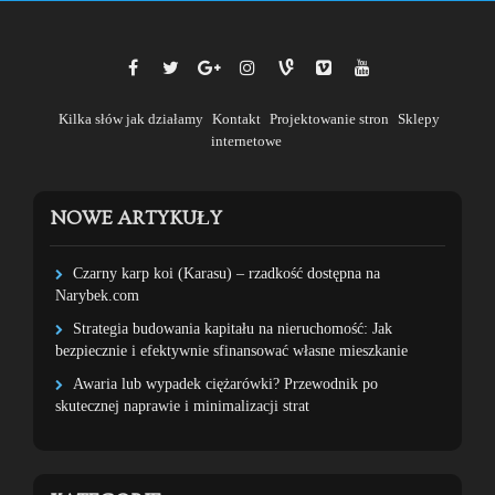
Kilka słów jak działamy
Kontakt
Projektowanie stron
Sklepy
internetowe
NOWE ARTYKUŁY
Czarny karp koi (Karasu) – rzadkość dostępna na
Narybek.com
Strategia budowania kapitału na nieruchomość: Jak
bezpiecznie i efektywnie sfinansować własne mieszkanie
Awaria lub wypadek ciężarówki? Przewodnik po
skutecznej naprawie i minimalizacji strat