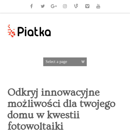
Odkryj innowacyjne
możliwości dla twojego
domu w kwestii
fotowoltaiki