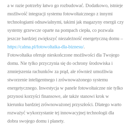
a w razie potrzeby łatwo go rozbudować. Dodatkowo, istnieje
możliwość integracji systemu fotowoltaicznego z innymi
technologiami odnawialnymi, takimi jak magazyny energii czy
systemy grzewcze oparte na pompach ciepła, co pozwala
jeszcze bardziej zwiększyć niezależność energetyczną domu –
https://calma.pl/fotowoltaika-dla-biznesu/
.
Fotowoltaika oferuje nieskończone możliwości dla Twojego
domu. Nie tylko przyczynia się do ochrony środowiska i
zmniejszenia rachunków za prąd, ale również umożliwia
stworzenie inteligentnego i zrównoważonego systemu
energetycznego. Inwestycja w panele fotowoltaiczne nie tylko
przynosi korzyści finansowe, ale także stanowi krok w
kierunku bardziej zrównoważonej przyszłości. Dlatego warto
rozważyć wykorzystanie tej innowacyjnej technologii dla
dobra swojego domu i planety.