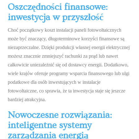
Oszczędności finansowe:
inwestycja w przyszłość
Choć początkowy koszt instalacji paneli fotowoltaicznych
może być znaczący, długoterminowe korzyści finansowe są
niezaprzeczalne. Dzięki produkcji własnej energii elektrycznej
możesz znacznie zmniejszyć rachunki za prąd lub nawet
całkowicie uniezależnić się od dostawcy energii. Dodatkowo,
wiele krajów oferuje programy wsparcia finansowego lub ulgi
podatkowe dla osób inwestujących w instalacje
fotowoltaiczne, co sprawia, że ​​ta inwestycja staje się jeszcze
bardziej atrakcyjna.
Nowoczesne rozwiązania:
inteligentne systemy
zarządzania energią