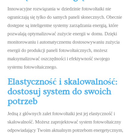
Innowacyjne rozwiązania w dziedzinie fotowoltaiki nie
ograniczają się tylko do samych paneli słonecznych. Obecnie
dostępne są inteligentne systemy zarządzania energią, które
pozwalają optymalizować zużycie energii w domu. Dzięki
monitorowaniu i automatycznemu dostosowywaniu zużycia
energii do produkcji paneli fotowoltaicznych, możesz
maksymalizować oszczędności i efektywność swojego
systemu fotowoltaicznego.
Elastyczność i skalowalność:
dostosuj system do swoich
potrzeb
Jedną z głównych zalet fotowoltaiki jest jej elastyczność i
skalowalność. Możesz zaprojektować system fotowoltaiczny
odpowiadający Twoim aktualnym potrzebom energetycznym,