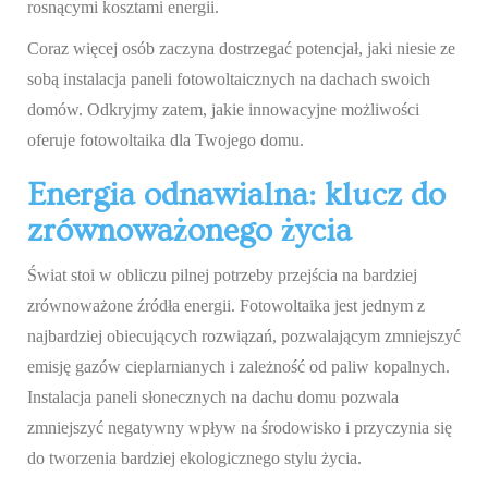
rosnącymi kosztami energii.
Coraz więcej osób zaczyna dostrzegać potencjał, jaki niesie ze
sobą instalacja paneli fotowoltaicznych na dachach swoich
domów. Odkryjmy zatem, jakie innowacyjne możliwości
oferuje fotowoltaika dla Twojego domu.
Energia odnawialna: klucz do
zrównoważonego życia
Świat stoi w obliczu pilnej potrzeby przejścia na bardziej
zrównoważone źródła energii. Fotowoltaika jest jednym z
najbardziej obiecujących rozwiązań, pozwalającym zmniejszyć
emisję gazów cieplarnianych i zależność od paliw kopalnych.
Instalacja paneli słonecznych na dachu domu pozwala
zmniejszyć negatywny wpływ na środowisko i przyczynia się
do tworzenia bardziej ekologicznego stylu życia.