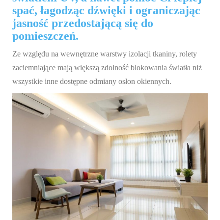
spać, łagodząc dźwięki i ograniczając
jasność przedostającą się do
pomieszczeń.
Ze względu na wewnętrzne warstwy izolacji tkaniny, rolety
zaciemniające mają większą zdolność blokowania światła niż
wszystkie inne dostępne odmiany osłon okiennych.