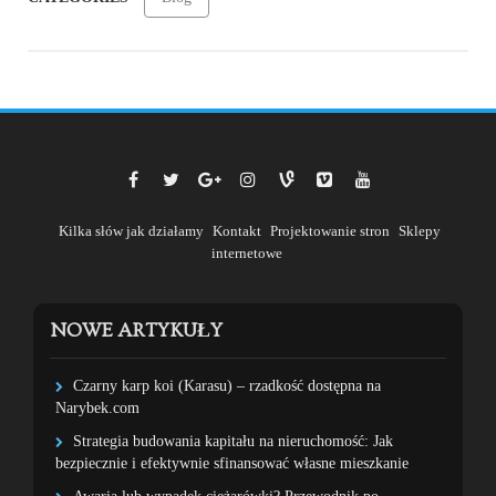
Kilka słów jak działamy
Kontakt
Projektowanie stron
Sklepy
internetowe
NOWE ARTYKUŁY
Czarny karp koi (Karasu) – rzadkość dostępna na
Narybek.com
Strategia budowania kapitału na nieruchomość: Jak
bezpiecznie i efektywnie sfinansować własne mieszkanie