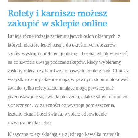
Rolety i karnisze możesz
zakupić w sklepie online
Istnieją różne rodzaje zaciemniających osłon okiennych, z
których niektóre lepiej pasują do określonych obszarów,
stylów wystroju i preferencji obsługi. Trzeba jednak wiedzieć,
na co zwrócić uwagę podczas zakupów, kiedy wybieramy
zasłony rolety, czy karnisze do naszych pomieszczeń. Chociaż
wszystkie osłony okienne mogą w pewnym stopniu blokować
światło, tylko rolety zaciemniające mogą powstrzymać
przedostawanie się światła otoczenia, a także silnych promieni
słonecznych. W zależności od wystroju pomieszczenia,
kształtu okna i ilości światła, wybierz odpowiednie
rozwiązanie dla siebie.
Klasyczne rolety składają się z jednego kawałka materiału