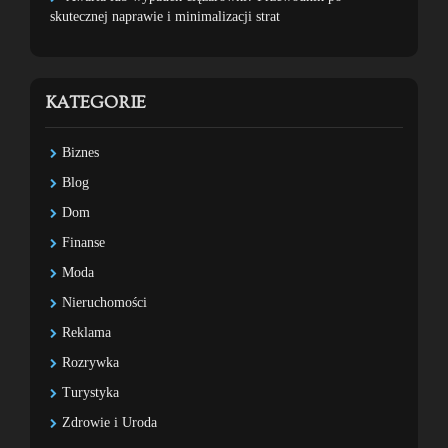
skutecznej naprawie i minimalizacji strat
KATEGORIE
Biznes
Blog
Dom
Finanse
Moda
Nieruchomości
Reklama
Rozrywka
Turystyka
Zdrowie i Uroda