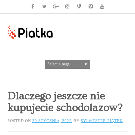
Dlaczego jeszcze nie
kupujecie schodolazow?
POSTED ON
20 STYCZNIA, 2022
BY
SYLWESTER PIĄTEK