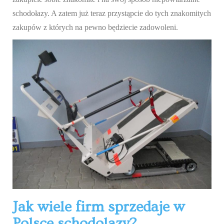
schodołazy. A zatem już teraz przystąpcie do tych znakomitych
zakupów z których na pewno będziecie zadowoleni.
Jak wiele firm sprzedaje w
Polsce schodolazy?