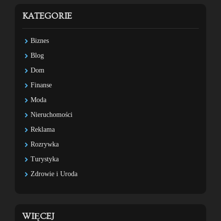
KATEGORIE
Biznes
Blog
Dom
Finanse
Moda
Nieruchomości
Reklama
Rozrywka
Turystyka
Zdrowie i Uroda
WIĘCEJ