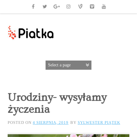
Urodziny- wysyłamy
życzenia
POSTED ON
4 SIERPNIA, 2019
BY
SYLWESTER PIĄTEK