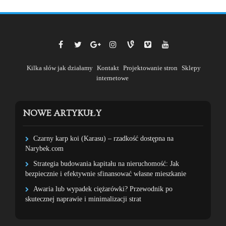
Kilka słów jak działamy
Kontakt
Projektowanie stron
Sklepy
internetowe
NOWE ARTYKUŁY
Czarny karp koi (Karasu) – rzadkość dostępna na
Narybek.com
Strategia budowania kapitału na nieruchomość: Jak
bezpiecznie i efektywnie sfinansować własne mieszkanie
Awaria lub wypadek ciężarówki? Przewodnik po
skutecznej naprawie i minimalizacji strat