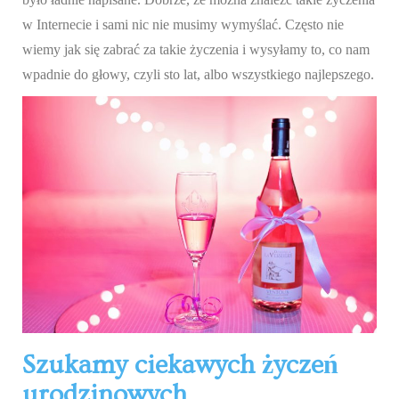
w Internecie i sami nic nie musimy wymyślać. Często nie
wiemy jak się zabrać za takie życzenia i wysyłamy to, co nam
wpadnie do głowy, czyli sto lat, albo wszystkiego najlepszego.
Szukamy ciekawych życzeń
urodzinowych