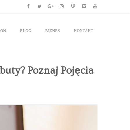
RON
BLOG
BIZNES
KONTAKT
buty? Poznaj Pojęcia