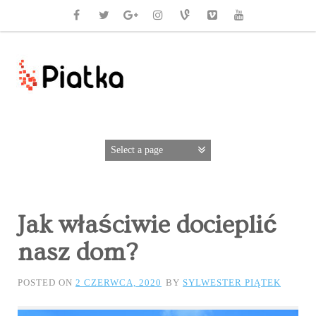
Jak właściwie docieplić
nasz dom?
POSTED ON
2 CZERWCA, 2020
BY
SYLWESTER PIĄTEK