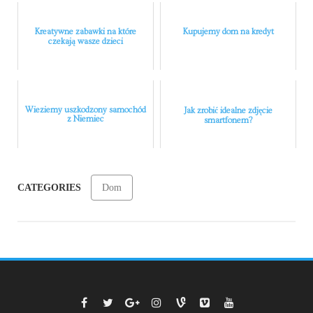
Kreatywne zabawki na które
Kupujemy dom na kredyt
czekają wasze dzieci
Wieziemy uszkodzony samochód
Jak zrobić idealne zdjęcie
z Niemiec
smartfonem?
CATEGORIES
Dom