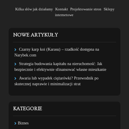
Kilka słów jak działamy
Kontakt
Projektowanie stron
Sklepy
internetowe
NOWE ARTYKUŁY
Czarny karp koi (Karasu) – rzadkość dostępna na
Narybek.com
Strategia budowania kapitału na nieruchomość: Jak
bezpiecznie i efektywnie sfinansować własne mieszkanie
Awaria lub wypadek ciężarówki? Przewodnik po
skutecznej naprawie i minimalizacji strat
KATEGORIE
Biznes