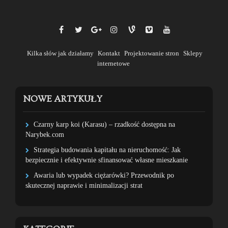
Kilka słów jak działamy
Kontakt
Projektowanie stron
Sklepy
internetowe
NOWE ARTYKUŁY
Czarny karp koi (Karasu) – rzadkość dostępna na
Narybek.com
Strategia budowania kapitału na nieruchomość: Jak
bezpiecznie i efektywnie sfinansować własne mieszkanie
Awaria lub wypadek ciężarówki? Przewodnik po
skutecznej naprawie i minimalizacji strat