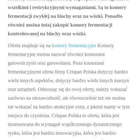
wszelkimi i restrykcyjnymi wymaganiami. Są to komory
fermentacji zwykłej na blachy oraz na wózki. Ponadto
również można tutaj zakupić komory fermentacji
kontrolowanej na blachy oraz wózki.
Oferta znajduje się na
komory fermentacyjne
Komory
fermentacyjne można nazwać również komorami
garowniczymi oraz garowniami. Poza komorami
fermentacyjnymi oferta firmy Crispan Polska dotyczy bardzo
wielu innych aspektów, dotyczy bardzo wielu innych maszyn
oraz urządzeń. Odnosząc się do owej oferty, należy wskazać
zarówno na niezawodność, ale równocześnie też nie można
nie wskazać na bardzo atrakcyjne ceny, z jakimi mamy w tym
miejscu do czynienia. Crispan Polska to oferta, która jest
dostosowana do wymagań współczesnego dynamicznego
rynku, która jest bardzo innowacyjna, która jest bardzo