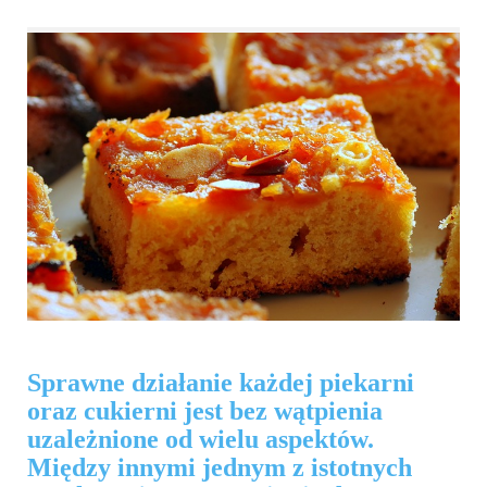
Sprawne działanie każdej piekarni
oraz cukierni jest bez wątpienia
uzależnione od wielu aspektów.
Między innymi jednym z istotnych