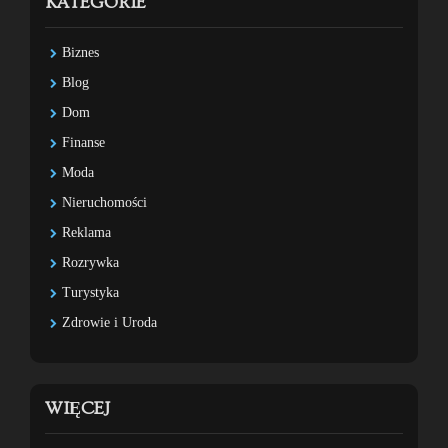
KATEGORIE
Biznes
Blog
Dom
Finanse
Moda
Nieruchomości
Reklama
Rozrywka
Turystyka
Zdrowie i Uroda
WIĘCEJ