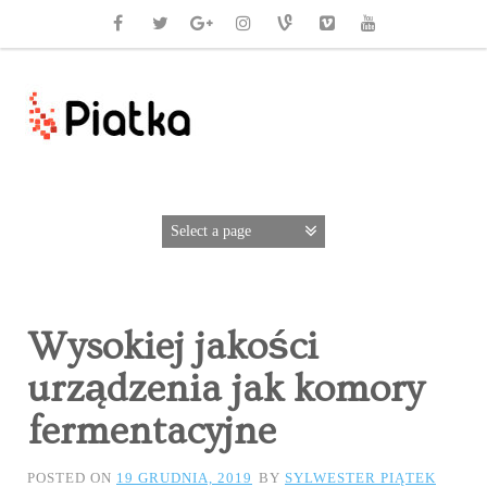
Wysokiej jakości
urządzenia jak komory
fermentacyjne
POSTED ON
19 GRUDNIA, 2019
BY
SYLWESTER PIĄTEK