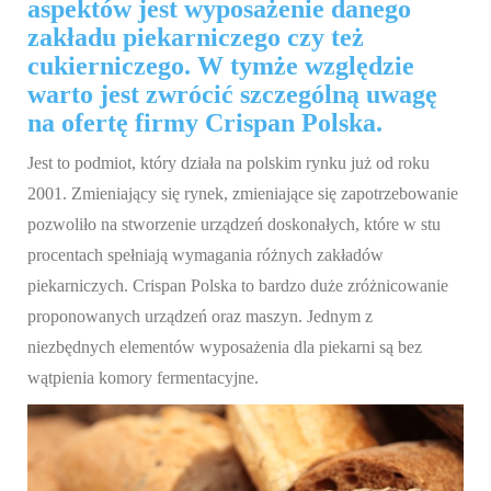
aspektów jest wyposażenie danego
zakładu piekarniczego czy też
cukierniczego. W tymże względzie
warto jest zwrócić szczególną uwagę
na ofertę firmy Crispan Polska.
Jest to podmiot, który działa na polskim rynku już od roku
2001. Zmieniający się rynek, zmieniające się zapotrzebowanie
pozwoliło na stworzenie urządzeń doskonałych, które w stu
procentach spełniają wymagania różnych zakładów
piekarniczych. Crispan Polska to bardzo duże zróżnicowanie
proponowanych urządzeń oraz maszyn. Jednym z
niezbędnych elementów wyposażenia dla piekarni są bez
wątpienia komory fermentacyjne.