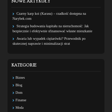
NOWE ARTYKUŁY
Czarny karp koi (Karasu) – rzadkość dostępna na
Narybek.com
Strategia budowania kapitału na nieruchomość: Jak
bezpiecznie i efektywnie sfinansować własne mieszkanie
Awaria lub wypadek ciężarówki? Przewodnik po
skutecznej naprawie i minimalizacji strat
KATEGORIE
Biznes
Blog
Dom
Finanse
Moda