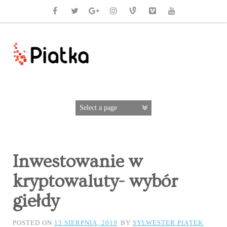
Inwestowanie w
kryptowaluty- wybór
giełdy
POSTED ON
13 SIERPNIA, 2019
BY
SYLWESTER PIĄTEK