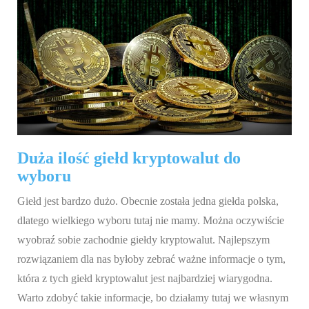
Duża ilość giełd kryptowalut do
wyboru
Giełd jest bardzo dużo. Obecnie została jedna giełda polska,
dlatego wielkiego wyboru tutaj nie mamy. Można oczywiście
wyobraź sobie zachodnie giełdy kryptowalut. Najlepszym
rozwiązaniem dla nas byłoby zebrać ważne informacje o tym,
która z tych giełd kryptowalut jest najbardziej wiarygodna.
Warto zdobyć takie informacje, bo działamy tutaj we własnym