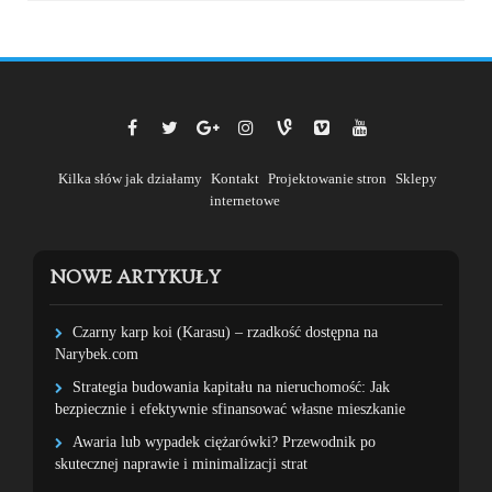
Kilka słów jak działamy
Kontakt
Projektowanie stron
Sklepy
internetowe
NOWE ARTYKUŁY
Czarny karp koi (Karasu) – rzadkość dostępna na
Narybek.com
Strategia budowania kapitału na nieruchomość: Jak
bezpiecznie i efektywnie sfinansować własne mieszkanie
Awaria lub wypadek ciężarówki? Przewodnik po
skutecznej naprawie i minimalizacji strat