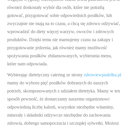
również doskonały wybór dla osób, które nie potrafią
gotować, przygotować sobie odpowiednich posiłków, lub
zwyczajnie nie mają na to czasu, a chcą się zdrowo odżywiać,
wprowadzić do diety więcej warzyw, owoców i zdrowych
produktów. Dzięki temu nie marnujemy czasu na zakupy i
przygotowanie jedzenia, jak również mamy możliwość
spożywania posiłków zbilansowanych, wybierania menu,
które nam odpowiada.
Wybierając dietetyczny catering ze strony
zdrowiewpudelku.pl
mamy do wyboru pięć posiłków dobranych do naszych
potrzeb, skomponowanych z udziałem dietetyka. Mamy w ten
sposób pewność, że dostarczamy naszemu organizmowi
odpowiednią liczbę kalorii, wszystkie niezbędne witaminy,
minerały i składniki odżywcze niezbędne do zachowania
zdrowia, dobrego samopoczucia i szczupłej sylwetki. Możesz