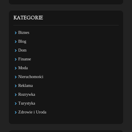
KATEGORIE
Biznes
Blog
Dom
Finanse
Moda
Nieruchomości
Reklama
Rozrywka
Turystyka
Zdrowie i Uroda