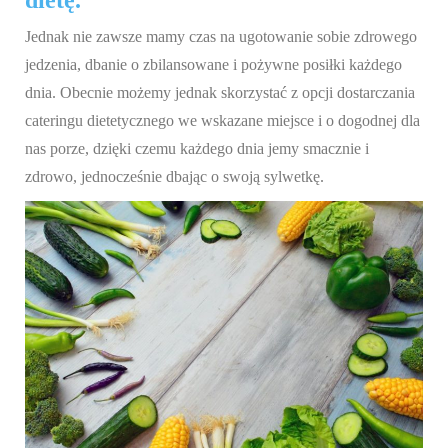
dietę.
Jednak nie zawsze mamy czas na ugotowanie sobie zdrowego
jedzenia, dbanie o zbilansowane i pożywne posiłki każdego
dnia. Obecnie możemy jednak skorzystać z opcji dostarczania
cateringu dietetycznego we wskazane miejsce i o dogodnej dla
nas porze, dzięki czemu każdego dnia jemy smacznie i
zdrowo, jednocześnie dbając o swoją sylwetkę.