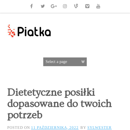
Dietetyczne posiłki
dopasowane do twoich
potrzeb
POSTED ON
11 PAŹDZIERNIKA, 2022
BY
SYLWESTER