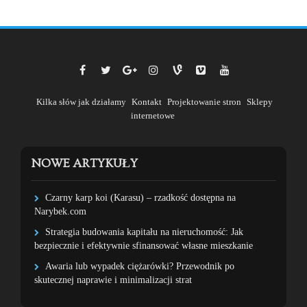
Kilka słów jak działamy
Kontakt
Projektowanie stron
Sklepy
internetowe
NOWE ARTYKUŁY
Czarny karp koi (Karasu) – rzadkość dostępna na
Narybek.com
Strategia budowania kapitału na nieruchomość: Jak
bezpiecznie i efektywnie sfinansować własne mieszkanie
Awaria lub wypadek ciężarówki? Przewodnik po
skutecznej naprawie i minimalizacji strat