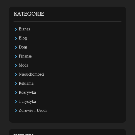
KATEGORIE
Biznes
Blog
Dom
Finanse
Moda
Nieruchomości
Reklama
Rozrywka
Turystyka
Zdrowie i Uroda