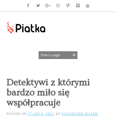
Detektywi z którymi
bardzo miło się
współpracuje
POSTED ON
27 LIPCA, 2022
BY
SYLWESTER PIĄTEK