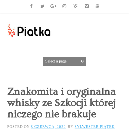
Znakomita i oryginalna
whisky ze Szkocji której
niczego nie brakuje
POSTED ON
8 CZERWCA, 2022
BY
SYLWESTER PIĄTEK