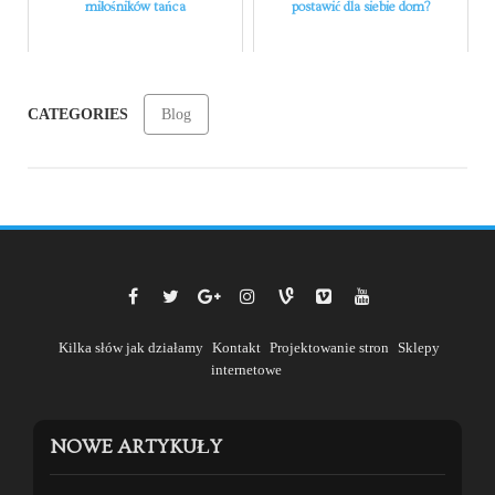
miłośników tańca
postawić dla siebie dom?
CATEGORIES
Blog
Kilka słów jak działamy
Kontakt
Projektowanie stron
Sklepy
internetowe
NOWE ARTYKUŁY