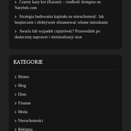
Czarny karp koi (Karasu) – rzadkość dostępna na
Narybek.com
Strategia budowania kapitału na nieruchomość: Jak
bezpiecznie i efektywnie sfinansować własne mieszkanie
Awaria lub wypadek ciężarówki? Przewodnik po
skutecznej naprawie i minimalizacji strat
KATEGORIE
Biznes
Blog
Dom
Finanse
Moda
Nieruchomości
Reklama