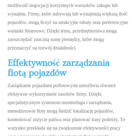
możliwość negocjacji korzystnych warunków zakupu lub
wynajmu. Firmy, które nabywają lub wynajmują większą ilość
pojazdów, mogą liczyć na atrakcyjne rabaty oraz preferencyjne
warunki finansowe. Dzięki temu, przedsiębiorstwa mogą
zaoszczędzić znaczną sumę pieniędzy, które mogą
przeznaczyć na rozwój działalności.
Effektywność zarządzania
flotą pojazdów
Zarządzanie pojazdami poflotowymi umożliwia również
efektywne wykorzystanie zasobów firmy. Dzięki
specjalistycznym systemom monitoringu i zarządzania,
menedżerowie floty mogą śledzić lokalizację pojazdów,
kontrolować zużycie paliwa oraz planować trasy podróży. To
wszystko przekłada się na zwiększenie efektywności pracy