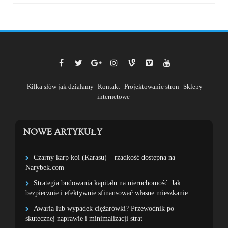
Kilka słów jak działamy
Kontakt
Projektowanie stron
Sklepy
internetowe
NOWE ARTYKUŁY
Czarny karp koi (Karasu) – rzadkość dostępna na
Narybek.com
Strategia budowania kapitału na nieruchomość: Jak
bezpiecznie i efektywnie sfinansować własne mieszkanie
Awaria lub wypadek ciężarówki? Przewodnik po
skutecznej naprawie i minimalizacji strat