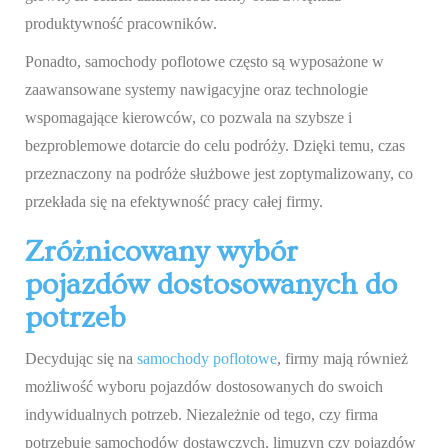
produktywność pracowników.
Ponadto, samochody poflotowe często są wyposażone w
zaawansowane systemy nawigacyjne oraz technologie
wspomagające kierowców, co pozwala na szybsze i
bezproblemowe dotarcie do celu podróży. Dzięki temu, czas
przeznaczony na podróże służbowe jest zoptymalizowany, co
przekłada się na efektywność pracy całej firmy.
Zróżnicowany wybór
pojazdów dostosowanych do
potrzeb
Decydując się na
samochody poflotowe
, firmy mają również
możliwość wyboru pojazdów dostosowanych do swoich
indywidualnych potrzeb. Niezależnie od tego, czy firma
potrzebuje samochodów dostawczych, limuzyn czy pojazdów