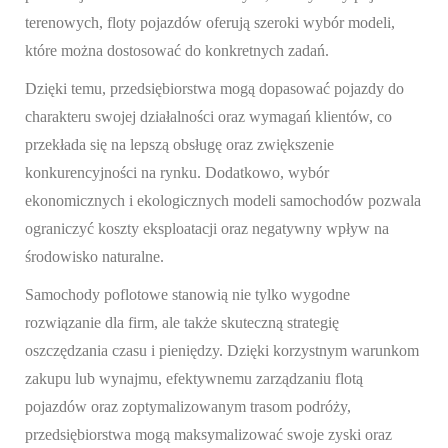
terenowych, floty pojazdów oferują szeroki wybór modeli,
które można dostosować do konkretnych zadań.
Dzięki temu, przedsiębiorstwa mogą dopasować pojazdy do
charakteru swojej działalności oraz wymagań klientów, co
przekłada się na lepszą obsługę oraz zwiększenie
konkurencyjności na rynku. Dodatkowo, wybór
ekonomicznych i ekologicznych modeli samochodów pozwala
ograniczyć koszty eksploatacji oraz negatywny wpływ na
środowisko naturalne.
Samochody poflotowe stanowią nie tylko wygodne
rozwiązanie dla firm, ale także skuteczną strategię
oszczędzania czasu i pieniędzy. Dzięki korzystnym warunkom
zakupu lub wynajmu, efektywnemu zarządzaniu flotą
pojazdów oraz zoptymalizowanym trasom podróży,
przedsiębiorstwa mogą maksymalizować swoje zyski oraz