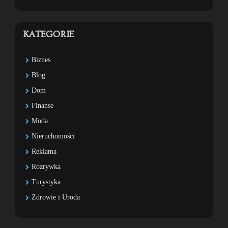
KATEGORIE
Biznes
Blog
Dom
Finanse
Moda
Nieruchomości
Reklama
Rozrywka
Turystyka
Zdrowie i Uroda