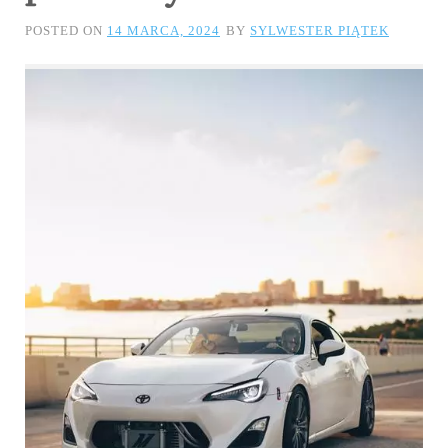
POSTED ON
14 MARCA, 2024
BY
SYLWESTER PIĄTEK