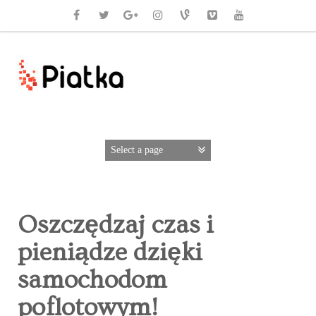
Oszczędzaj czas i
pieniądze dzięki
samochodom
poflotowym!