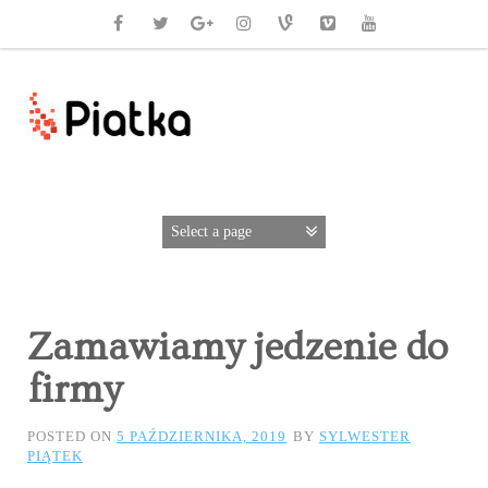
Zamawiamy jedzenie do
firmy
POSTED ON
5 PAŹDZIERNIKA, 2019
BY
SYLWESTER
PIĄTEK