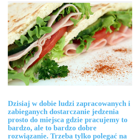
Dzisiaj w dobie ludzi zapracowanych i
zabieganych dostarczanie jedzenia
prosto do miejsca gdzie pracujemy to
bardzo, ale to bardzo dobre
rozwiązanie. Trzeba tylko polegać na