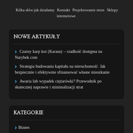
Kilka słów jak działamy
Kontakt
Projektowanie stron
Sklepy
internetowe
NOWE ARTYKUŁY
Czarny karp koi (Karasu) – rzadkość dostępna na
Narybek.com
Strategia budowania kapitału na nieruchomość: Jak
bezpiecznie i efektywnie sfinansować własne mieszkanie
Awaria lub wypadek ciężarówki? Przewodnik po
skutecznej naprawie i minimalizacji strat
KATEGORIE
Biznes