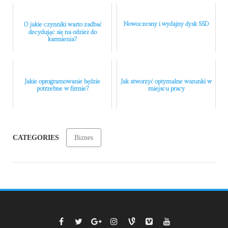
Nowoczesny i wydajny dysk SSD
O jakie czynniki warto zadbać
decydując się na odzież do
karmienia?
Jakie oprogramowanie będzie
Jak stworzyć optymalne warunki w
potrzebne w firmie?
miejscu pracy
CATEGORIES
Biznes