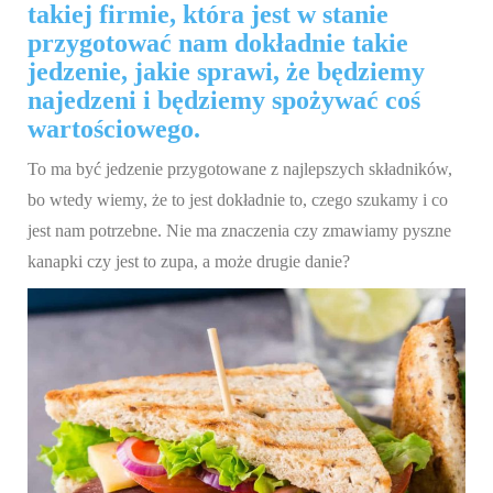
takiej firmie, która jest w stanie
przygotować nam dokładnie takie
jedzenie, jakie sprawi, że będziemy
najedzeni i będziemy spożywać coś
wartościowego.
To ma być jedzenie przygotowane z najlepszych składników,
bo wtedy wiemy, że to jest dokładnie to, czego szukamy i co
jest nam potrzebne. Nie ma znaczenia czy zmawiamy pyszne
kanapki czy jest to zupa, a może drugie danie?