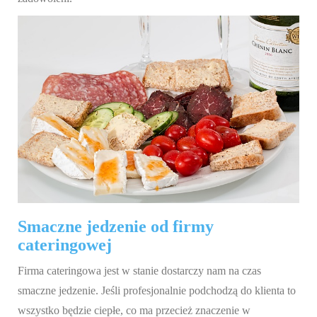
Smaczne jedzenie od firmy
cateringowej
Firma cateringowa jest w stanie dostarczy nam na czas
smaczne jedzenie. Jeśli profesjonalnie podchodzą do klienta to
wszystko będzie ciepłe, co ma przecież znaczenie w