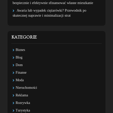
bezpiecznie i efektywnie sfinansować własne mieszkanie
Awaria lub wypadek ciężarówki? Przewodnik po
skutecznej naprawie i minimalizacji strat
KATEGORIE
Biznes
Blog
Dom
Finanse
Moda
Nieruchomości
Reklama
Rozrywka
Turystyka