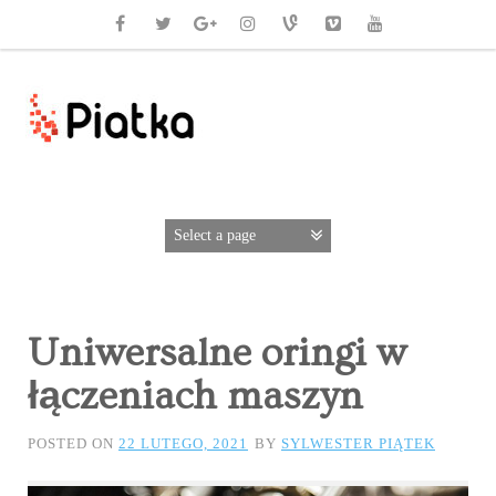
Uniwersalne oringi w
łączeniach maszyn
POSTED ON
22 LUTEGO, 2021
BY
SYLWESTER PIĄTEK