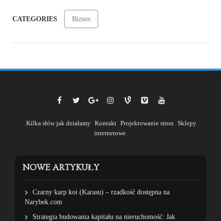
CATEGORIES
Biznes
Kilka słów jak działamy
Kontakt
Projektowanie stron
Sklepy
internetowe
NOWE ARTYKUŁY
Czarny karp koi (Karasu) – rzadkość dostępna na
Narybek.com
Strategia budowania kapitału na nieruchomość: Jak