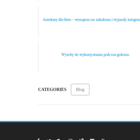
Autokary dla firm – wynajem na szkolenia i wyjazdy integra
Wyroby do wykorzystania podczas golenia
CATEGORIES
Blog