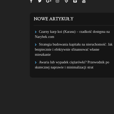
NOWE ARTYKUŁY
Czarny karp koi (Karasu) – rzadkość dostępna na
Narybek.com
Strategia budowania kapitału na nieruchomość: Jak
bezpiecznie i efektywnie sfinansować własne
mieszkanie
Awaria lub wypadek ciężarówki? Przewodnik po
skutecznej naprawie i minimalizacji strat