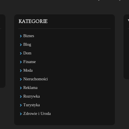
KATEGORIE
Biznes
Blog
Dom
Finanse
Moda
Nieruchomości
Reklama
Rozrywka
Turystyka
Zdrowie i Uroda