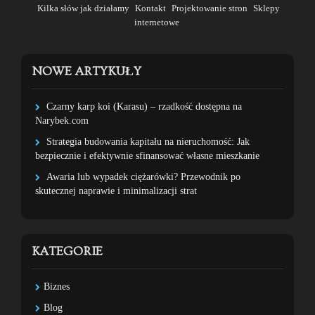
Kilka słów jak działamy
Kontakt
Projektowanie stron
Sklepy
internetowe
NOWE ARTYKUŁY
Czarny karp koi (Karasu) – rzadkość dostępna na
Narybek.com
Strategia budowania kapitału na nieruchomość: Jak
bezpiecznie i efektywnie sfinansować własne mieszkanie
Awaria lub wypadek ciężarówki? Przewodnik po
skutecznej naprawie i minimalizacji strat
KATEGORIE
Biznes
Blog