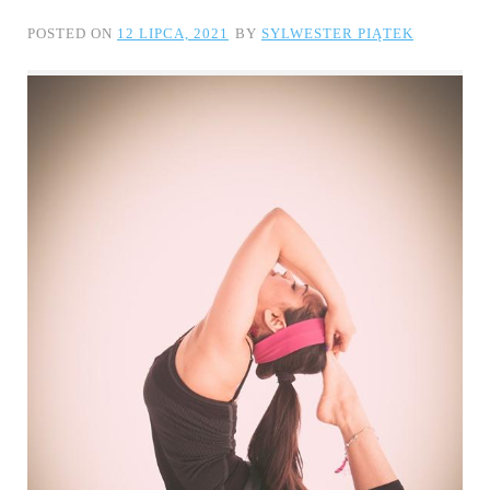
POSTED ON
12 LIPCA, 2021
BY
SYLWESTER PIĄTEK