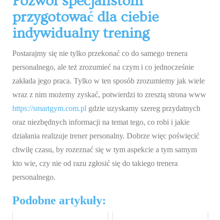
Pozwól specjalistom
przygotować dla ciebie
indywidualny trening
Postarajmy się nie tylko przekonać co do samego trenera
personalnego, ale też zrozumieć na czym i co jednocześnie
zakłada jego praca. Tylko w ten sposób zrozumiemy jak wiele
wraz z nim możemy zyskać, potwierdzi to zresztą strona www
https://smartgym.com.pl
gdzie uzyskamy szereg przydatnych
oraz niezbędnych informacji na temat tego, co robi i jakie
działania realizuje trener personalny. Dobrze więc poświęcić
chwilę czasu, by rozeznać się w tym aspekcie a tym samym
kto wie, czy nie od razu zgłosić się do takiego trenera
personalnego.
Podobne artykuły: