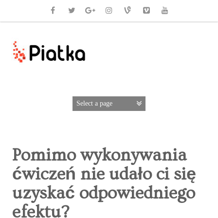
Pomimo wykonywania
ćwiczeń nie udało ci się
uzyskać odpowiedniego
efektu?