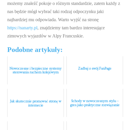
możemy znaleźć pokoje o różnym standardzie, zatem każdy z
nas będzie mógł wybrać taki rodzaj odpoczynku jaki
najbardziej mu odpowiada. Warto wyjść na stronę
https://nanarty.pl
, znajdziemy tam bardzo interesujące
zimowych wyjazdów w Alpy Francuskie.
Podobne artykuły:
Nowoczesne i bezpieczne systemy
Zadbaj o swój FanPage
sterowania ruchem kolejowym
Schody w nowoczesnym stylu –
Jak skutecznie promować stronę w
gres jako praktyczne rozwiązanie
internecie