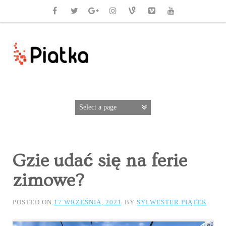
Gzie udać się na ferie
zimowe?
POSTED ON
17 WRZEŚNIA, 2021
BY
SYLWESTER PIĄTEK