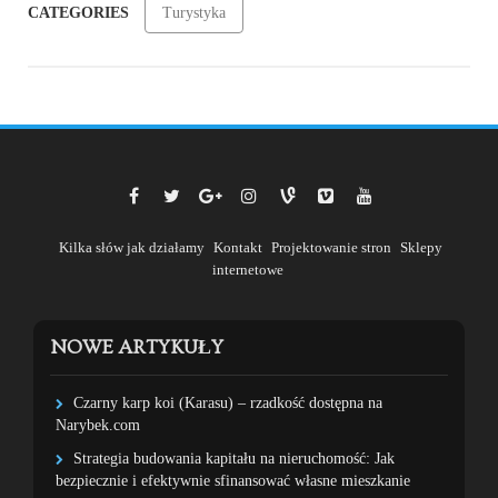
CATEGORIES
Turystyka
Kilka słów jak działamy
Kontakt
Projektowanie stron
Sklepy
internetowe
NOWE ARTYKUŁY
Czarny karp koi (Karasu) – rzadkość dostępna na
Narybek.com
Strategia budowania kapitału na nieruchomość: Jak
bezpiecznie i efektywnie sfinansować własne mieszkanie