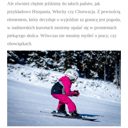
Ale również chętnie jeździmy do takich państw, jak
przykładowo Hiszpania, Włochy czy Chorwacja. Z pewnością
elementem, który decyduje o wyjeździe za granicę jest pogoda,
w nadmorskich kurortach możemy opalać się w promieniach
piekącego słońca. Wówczas nie musimy myśleć o pracy, czy
obowiązkach.