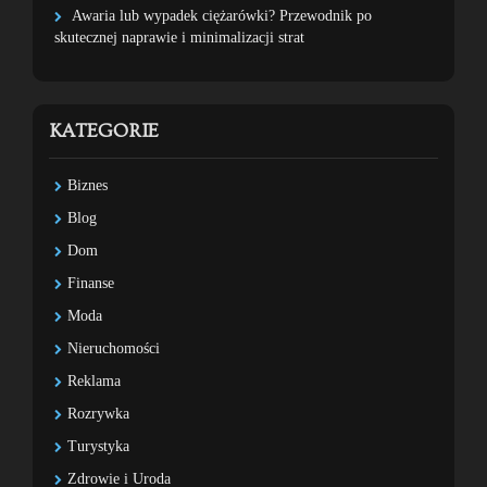
Awaria lub wypadek ciężarówki? Przewodnik po
skutecznej naprawie i minimalizacji strat
KATEGORIE
Biznes
Blog
Dom
Finanse
Moda
Nieruchomości
Reklama
Rozrywka
Turystyka
Zdrowie i Uroda