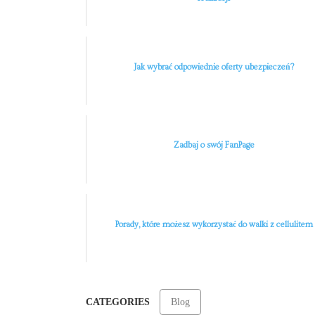
Jak wybrać odpowiednie oferty ubezpieczeń?
Zadbaj o swój FanPage
Porady, które możesz wykorzystać do walki z cellulitem
CATEGORIES
Blog