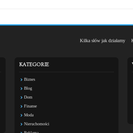
Kilka słów jak działamy
KATEGORIE
Biznes
Blog
Dom
Finanse
Moda
Nieruchomości
Reklama