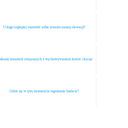
U kogo najlepiej zamówić sobie remont naszej elewacji?
ikanie katastrof związanych z wychowywaniem kotów i kociąt
Gdzie się w tym momencie regularnie badacie?