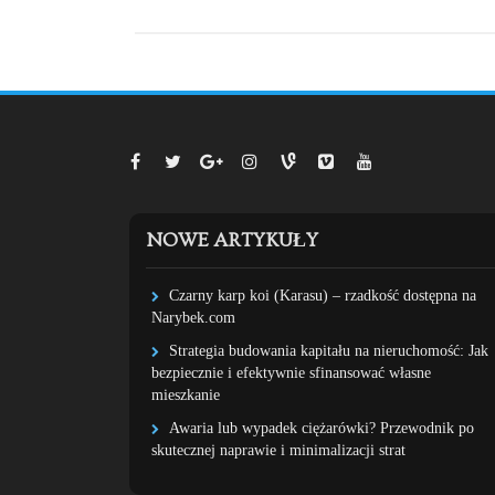
NOWE ARTYKUŁY
Czarny karp koi (Karasu) – rzadkość dostępna na
Narybek.com
Strategia budowania kapitału na nieruchomość: Jak
bezpiecznie i efektywnie sfinansować własne
mieszkanie
Awaria lub wypadek ciężarówki? Przewodnik po
skutecznej naprawie i minimalizacji strat