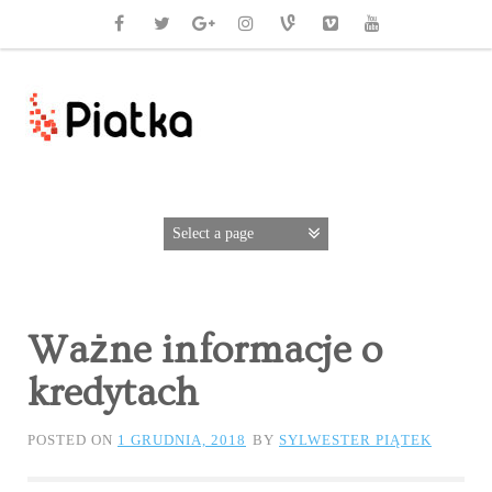
Ważne informacje o
kredytach
POSTED ON
1 GRUDNIA, 2018
BY
SYLWESTER PIĄTEK