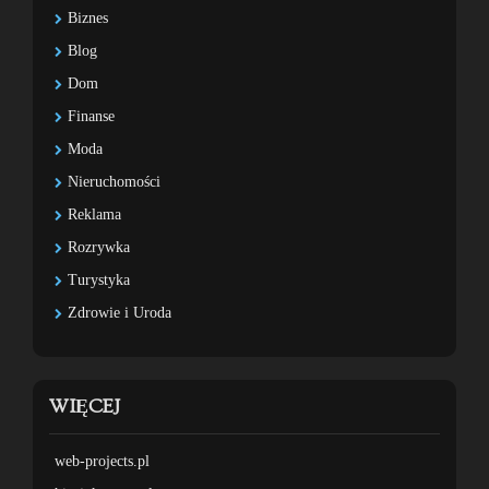
Biznes
Blog
Dom
Finanse
Moda
Nieruchomości
Reklama
Rozrywka
Turystyka
Zdrowie i Uroda
WIĘCEJ
web-projects.pl