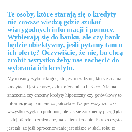
Te osoby, które starają się o kredyty
nie zawsze wiedzą gdzie szukać
wiarygodnych informacji i pomocy.
Wybierają się do banku, ale czy bank
będzie obiektywny, jeśli pytamy tam o
ich ofertę? Oczywiście, że nie, bo chcą
zrobić wszystko żeby nas zachęcić do
wybrania ich kredytu.
My musimy wybrać kogoś, kto jest niezależne, kto się zna na
kredytach i jest ze wszystkimi ofertami na bieżąco. Nie ma
znaczenia czy chcemy kredyty hipoteczny czy gotówkowy to
informacje są nam bardzo potrzebne. Na pierwszy rzut oka
wszystko wygląda podobnie, ale jak się zaczniemy przyglądać
takiej ofercie to zmieniamy na jej temat zdanie. Bardzo często
jest tak, że jeśli oprocentowanie jest niższe w skali roku to