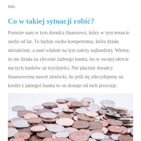
nas.
Co w takiej sytuacji robić?
Pomoże nam w tym doradca finansowy, który w tym temacie
siedzi od lat. To będzie osoba kompetentna, która działa
niezależnie, a nam właśnie na tym zależy najbardziej. Wiemy,
że nie działa na zlecenie żadnego banku, bo w swojej ofercie
ma tych banków aż trzydzieści. Nie płacimy doradcy
finansowemu nawet złotówki, bo jeśli się zdecydujemy na
kredyt z jakiegoś banku to on dostaje od nich prowizje.