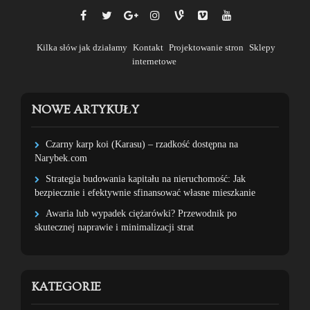
Kilka słów jak działamy
Kontakt
Projektowanie stron
Sklepy
internetowe
NOWE ARTYKUŁY
Czarny karp koi (Karasu) – rzadkość dostępna na
Narybek.com
Strategia budowania kapitału na nieruchomość: Jak
bezpiecznie i efektywnie sfinansować własne mieszkanie
Awaria lub wypadek ciężarówki? Przewodnik po
skutecznej naprawie i minimalizacji strat
KATEGORIE