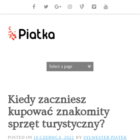
Kiedy zaczniesz
kupować znakomity
sprzęt turystyczny?
POSTED ON
10 CZERWCA, 2022
BY
SYLWESTER PIĄTEK