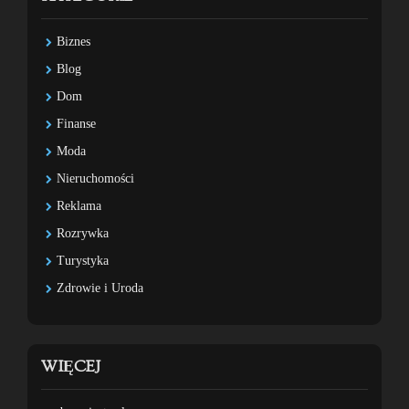
Biznes
Blog
Dom
Finanse
Moda
Nieruchomości
Reklama
Rozrywka
Turystyka
Zdrowie i Uroda
WIĘCEJ