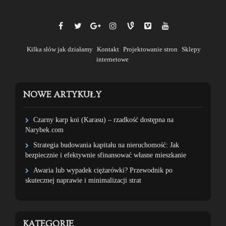
Kilka słów jak działamy
Kontakt
Projektowanie stron
Sklepy
internetowe
NOWE ARTYKUŁY
Czarny karp koi (Karasu) – rzadkość dostępna na
Narybek.com
Strategia budowania kapitału na nieruchomość: Jak
bezpiecznie i efektywnie sfinansować własne mieszkanie
Awaria lub wypadek ciężarówki? Przewodnik po
skutecznej naprawie i minimalizacji strat
KATEGORIE