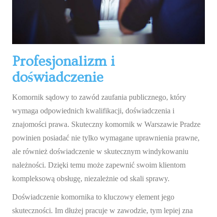
Profesjonalizm i
doświadczenie
Komornik sądowy to zawód zaufania publicznego, który
wymaga odpowiednich kwalifikacji, doświadczenia i
znajomości prawa. Skuteczny komornik w Warszawie Pradze
powinien posiadać nie tylko wymagane uprawnienia prawne,
ale również doświadczenie w skutecznym windykowaniu
należności. Dzięki temu może zapewnić swoim klientom
kompleksową obsługę, niezależnie od skali sprawy.
Doświadczenie komornika to kluczowy element jego
skuteczności. Im dłużej pracuje w zawodzie, tym lepiej zna