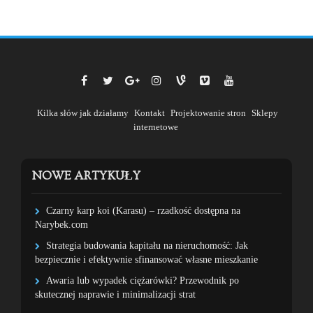
Kilka słów jak działamy
Kontakt
Projektowanie stron
Sklepy
internetowe
NOWE ARTYKUŁY
Czarny karp koi (Karasu) – rzadkość dostępna na
Narybek.com
Strategia budowania kapitału na nieruchomość: Jak
bezpiecznie i efektywnie sfinansować własne mieszkanie
Awaria lub wypadek ciężarówki? Przewodnik po
skutecznej naprawie i minimalizacji strat