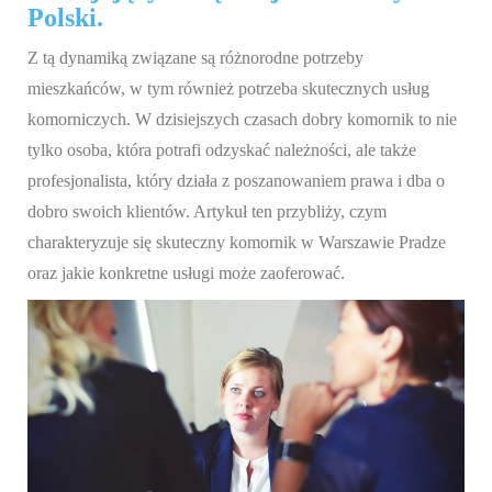
Polski.
Z tą dynamiką związane są różnorodne potrzeby
mieszkańców, w tym również potrzeba skutecznych usług
komorniczych. W dzisiejszych czasach dobry komornik to nie
tylko osoba, która potrafi odzyskać należności, ale także
profesjonalista, który działa z poszanowaniem prawa i dba o
dobro swoich klientów. Artykuł ten przybliży, czym
charakteryzuje się skuteczny komornik w Warszawie Pradze
oraz jakie konkretne usługi może zaoferować.