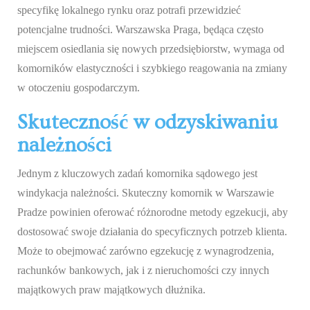
specyfikę lokalnego rynku oraz potrafi przewidzieć
potencjalne trudności. Warszawska Praga, będąca często
miejscem osiedlania się nowych przedsiębiorstw, wymaga od
komorników elastyczności i szybkiego reagowania na zmiany
w otoczeniu gospodarczym.
Skuteczność w odzyskiwaniu
należności
Jednym z kluczowych zadań komornika sądowego jest
windykacja należności. Skuteczny komornik w Warszawie
Pradze powinien oferować różnorodne metody egzekucji, aby
dostosować swoje działania do specyficznych potrzeb klienta.
Może to obejmować zarówno egzekucję z wynagrodzenia,
rachunków bankowych, jak i z nieruchomości czy innych
majątkowych praw majątkowych dłużnika.