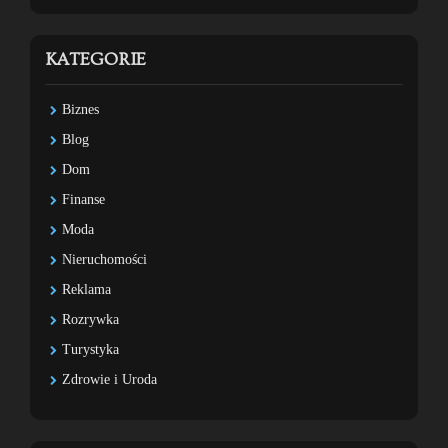
KATEGORIE
Biznes
Blog
Dom
Finanse
Moda
Nieruchomości
Reklama
Rozrywka
Turystyka
Zdrowie i Uroda