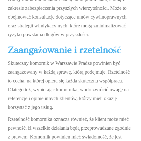
zakresie zabezpieczenia przyszłych wierzytelności. Może to
obejmować konsultacje dotyczące umów cywilnoprawnych
oraz strategii windykacyjnych, które mogą zminimalizować
ryzyko powstania długów w przyszłości.
Zaangażowanie i rzetelność
Skuteczny komornik w Warszawie Pradze powinien być
zaangażowany w każdą sprawę, którą podejmuje. Rzetelność
to cecha, na której opiera się każda skuteczna współpraca.
Dlatego też, wybierając komornika, warto zwrócić uwagę na
referencje i opinie innych klientów, którzy mieli okazję
korzystać z jego usług.
Rzetelność komornika oznacza również, że klient może mieć
pewność, iż wszelkie działania będą przeprowadzane zgodnie
z prawem. Komornik powinien mieć świadomość, że jest