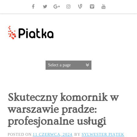
Skuteczny komornik w
warszawie pradze:
profesjonalne usługi
POSTED ON
11 CZERWCA, 2024
BY
SYLWESTER PIĄTEK