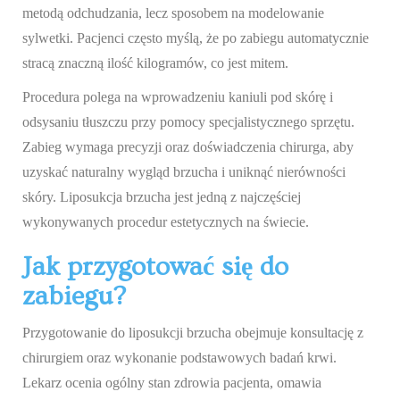
metodą odchudzania, lecz sposobem na modelowanie
sylwetki. Pacjenci często myślą, że po zabiegu automatycznie
stracą znaczną ilość kilogramów, co jest mitem.
Procedura polega na wprowadzeniu kaniuli pod skórę i
odsysaniu tłuszczu przy pomocy specjalistycznego sprzętu.
Zabieg wymaga precyzji oraz doświadczenia chirurga, aby
uzyskać naturalny wygląd brzucha i uniknąć nierówności
skóry. Liposukcja brzucha jest jedną z najczęściej
wykonywanych procedur estetycznych na świecie.
Jak przygotować się do
zabiegu?
Przygotowanie do liposukcji brzucha obejmuje konsultację z
chirurgiem oraz wykonanie podstawowych badań krwi.
Lekarz ocenia ogólny stan zdrowia pacjenta, omawia