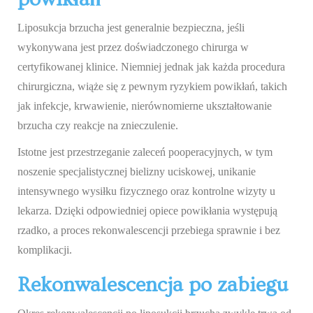
Liposukcja brzucha jest generalnie bezpieczna, jeśli
wykonywana jest przez doświadczonego chirurga w
certyfikowanej klinice. Niemniej jednak jak każda procedura
chirurgiczna, wiąże się z pewnym ryzykiem powikłań, takich
jak infekcje, krwawienie, nierównomierne ukształtowanie
brzucha czy reakcje na znieczulenie.
Istotne jest przestrzeganie zaleceń pooperacyjnych, w tym
noszenie specjalistycznej bielizny uciskowej, unikanie
intensywnego wysiłku fizycznego oraz kontrolne wizyty u
lekarza. Dzięki odpowiedniej opiece powikłania występują
rzadko, a proces rekonwalescencji przebiega sprawnie i bez
komplikacji.
Rekonwalescencja po zabiegu