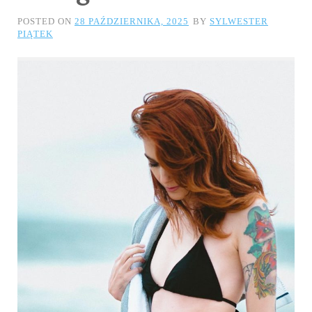
POSTED ON
28 PAŹDZIERNIKA, 2025
BY
SYLWESTER
PIĄTEK