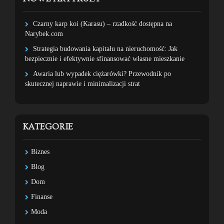
Czarny karp koi (Karasu) – rzadkość dostępna na
Narybek.com
Strategia budowania kapitału na nieruchomość: Jak
bezpiecznie i efektywnie sfinansować własne mieszkanie
Awaria lub wypadek ciężarówki? Przewodnik po
skutecznej naprawie i minimalizacji strat
KATEGORIE
Biznes
Blog
Dom
Finanse
Moda