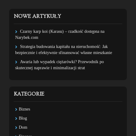
NOWE ARTYKUŁY
Czarny karp koi (Karasu) – rzadkość dostępna na
Narybek.com
Strategia budowania kapitału na nieruchomość: Jak
bezpiecznie i efektywnie sfinansować własne mieszkanie
Awaria lub wypadek ciężarówki? Przewodnik po
skutecznej naprawie i minimalizacji strat
KATEGORIE
Biznes
Blog
Dom