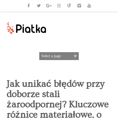
Jak unikać błędów przy
doborze stali
żaroodpornej? Kluczowe
różnice materiałowe, o